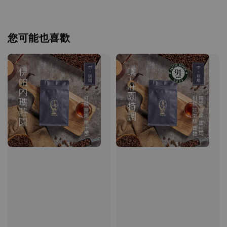
您可能也喜歡