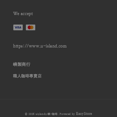
We accept
https://www.u-island.com
嶼製商行
職人咖啡專賣店
EasyStore
© 2026 uislands 嶼-咖啡. Powered by