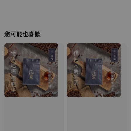
您可能也喜歡