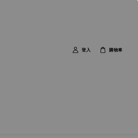
登入
購物車