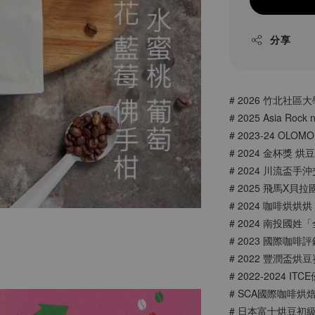
分享
# 2026 竹北社區
# 2025 Asia Rock 
# 2023-24 OLO
# 2024 金杯獎 
# 2024 川流盃
# 2025 飛馬X
# 2024 咖啡烘烘
# 2024 南投國
# 2023 國際咖啡評鑑
# 2022 豐潤盃烘
# 2022-2024
# SCA國際咖啡烘
# 日本富士烘豆初