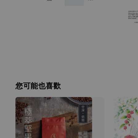
您可能也喜歡