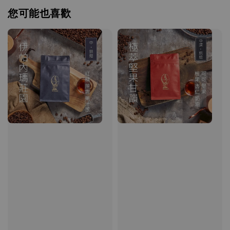
您可能也喜歡