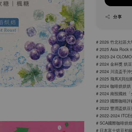
分享
# 2026 竹北社區
# 2025 Asia Rock 
# 2023-24 OLO
# 2024 金杯獎 
# 2024 川流盃
# 2025 飛馬X
# 2024 咖啡烘烘
# 2024 南投國
# 2023 國際咖啡評鑑
# 2022 豐潤盃烘
# 2022-2024
# SCA國際咖啡烘
# 日本富士烘豆初