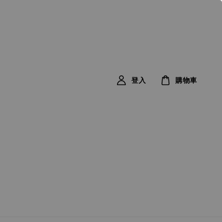
登入
購物車