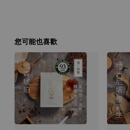
您可能也喜歡