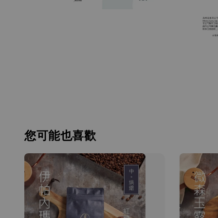
您可能也喜歡