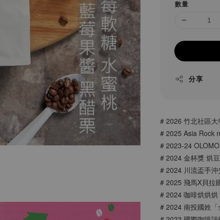
數量
分享
# 2026 竹北社區
# 2025 Asia Rock 
# 2023-24 OLO
# 2024 金杯獎 
# 2024 川流盃
# 2025 飛馬X
# 2024 咖啡烘烘
# 2024 南投國
# 2023 國際咖啡評鑑