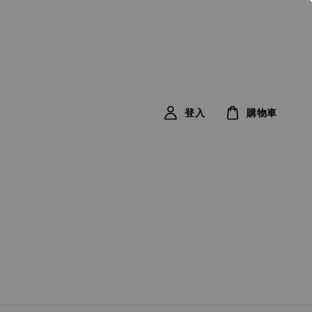
登入
購物車