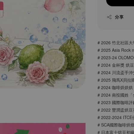
分享
# 2026 竹北社區
# 2025 Asia Rock 
# 2023-24 OLO
# 2024 金杯獎 
# 2024 川流盃
# 2025 飛馬X
# 2024 咖啡烘烘
# 2024 南投國
# 2023 國際咖啡評鑑
# 2022 豐潤盃烘
# 2022-2024
# SCA國際咖啡烘
# 日本富士烘豆初