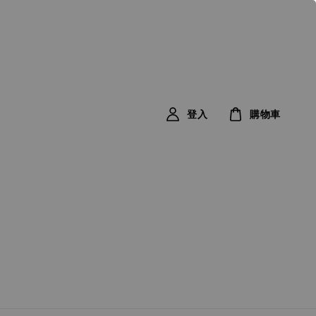
登入
購物車