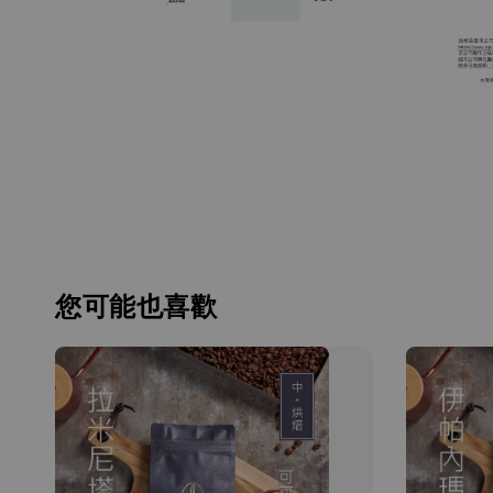
您可能也喜歡