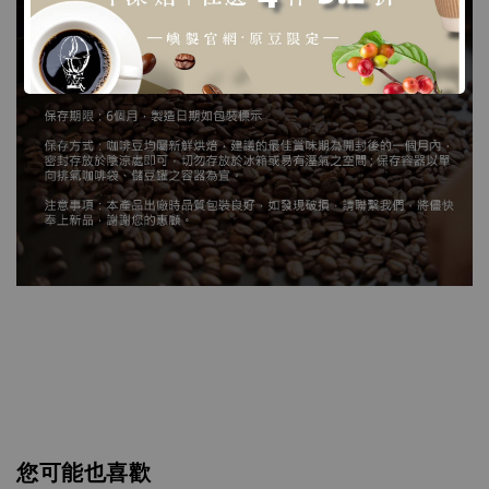
您可能也喜歡