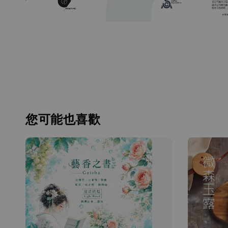
您可能也喜歡