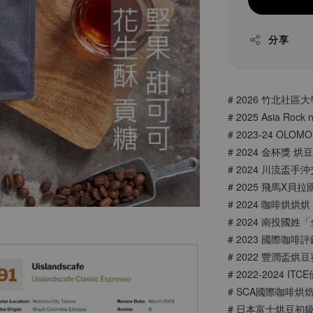
分享
# 2026 竹北社區
# 2025 Asia Rock 
# 2023-24 OLO
# 2024 金杯獎 
# 2024 川流盃
# 2025 飛馬X
# 2024 咖啡烘烘
# 2024 南投國
# 2023 國際咖啡評鑑
# 2022 豐潤盃烘
# 2022-2024
# SCA國際咖啡烘
# 日本富士烘豆初