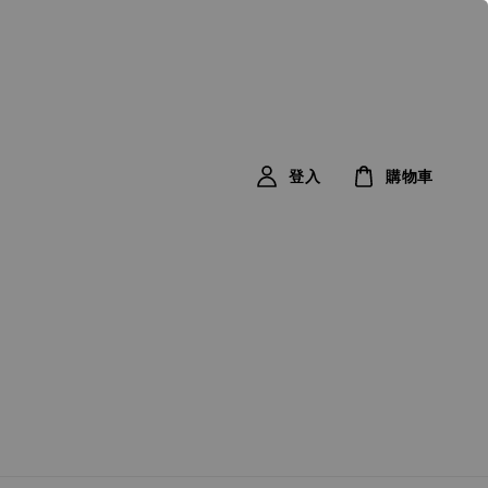
登入
購物車