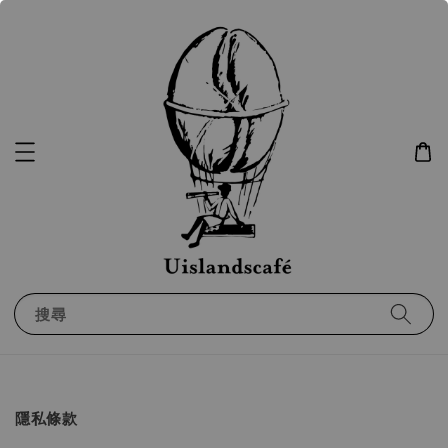
搜尋
隱私條款