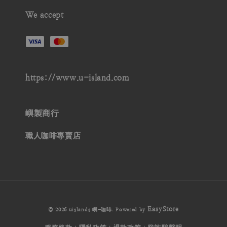
We accept
https://www.u-island.com
嶼製商行
職人咖啡專賣店
EasyStore
© 2026 uislands 嶼-咖啡. Powered by