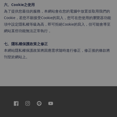
六、Cookie之使用
為了提供您最佳的服務，本網站會在您的電腦中放置並取用我們的
Cookie，若您不願接受Cookie的寫入，您可在您使用的瀏覽器功能
項中設定隱私權等級為高，即可拒絕Cookie的寫入，但可能會導至
網站某些功能無法正常執行 。
七、隱私權保護政策之修正
本網站隱私權保護政策將因應需求隨時進行修正，修正後的條款將
刊登於網站上。