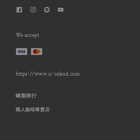
We accept
https://www.u-island.com
嶼製商行
職人咖啡專賣店