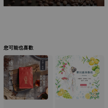
您可能也喜歡