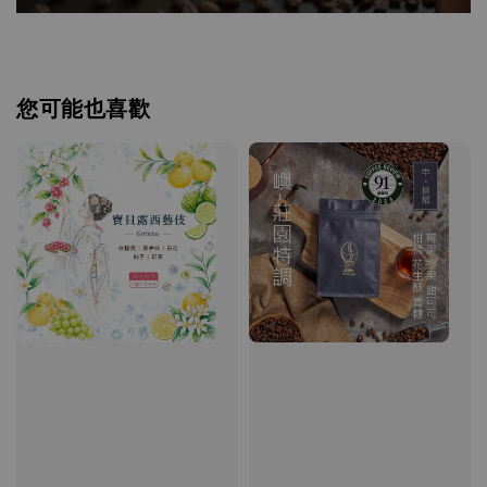
您可能也喜歡