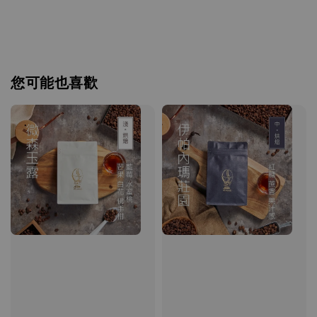
您可能也喜歡