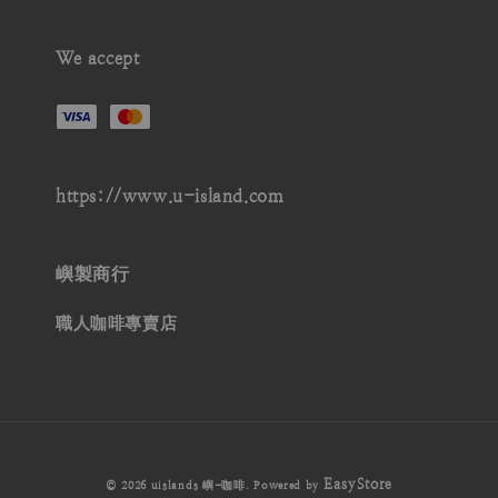
We accept
https://www.u-island.com
嶼製商行
職人咖啡專賣店
EasyStore
© 2026 uislands 嶼-咖啡. Powered by