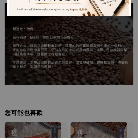
您可能也喜歡